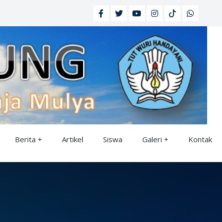
Berita
Artikel
Siswa
Galeri
Kontak