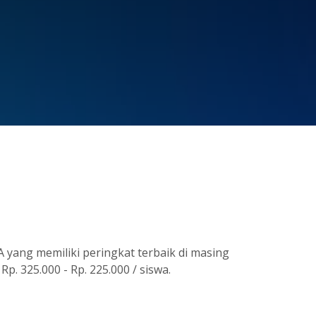
yang memiliki peringkat terbaik di masing
. 325.000 - Rp. 225.000 / siswa.