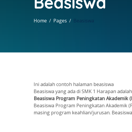
Beasiswa
Home
Pages
Beasiswa
Ini adalah contoh halaman beasiswa
Beasiswa yang ada di SMK 1 Harapan adalah
Beasiswa Program Peningkatan Akademik (
Beasiswa Program Peningkatan Akademik (PP
masing program keahlian/jurusan. Beasiswa PP