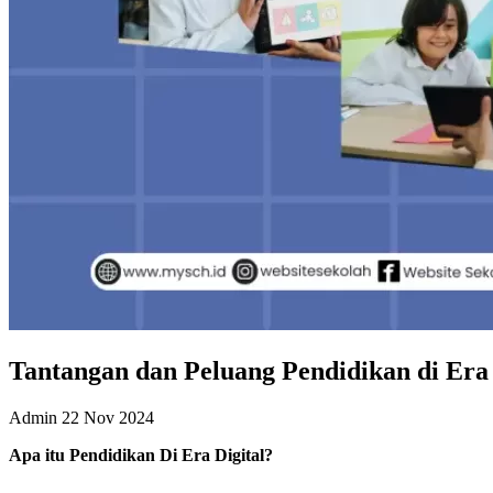
Tantangan dan Peluang Pendidikan di Era 
Admin
22 Nov 2024
Apa itu Pendidikan Di Era Digital?