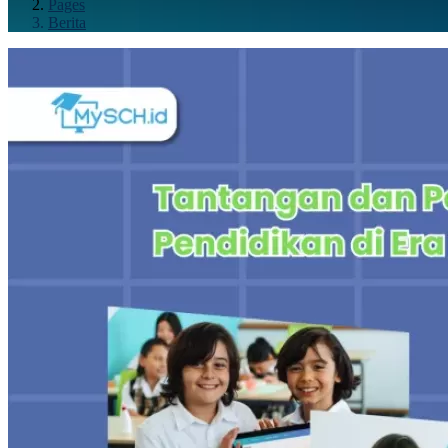
Pages
Berita