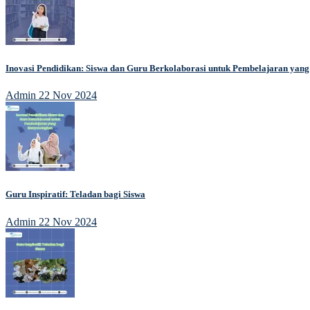
Inovasi Pendidikan: Siswa dan Guru Berkolaborasi untuk Pembelajaran ya
Admin
22 Nov 2024
Guru Inspiratif: Teladan bagi Siswa
Admin
22 Nov 2024