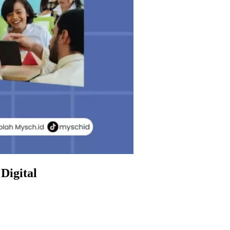
Digital