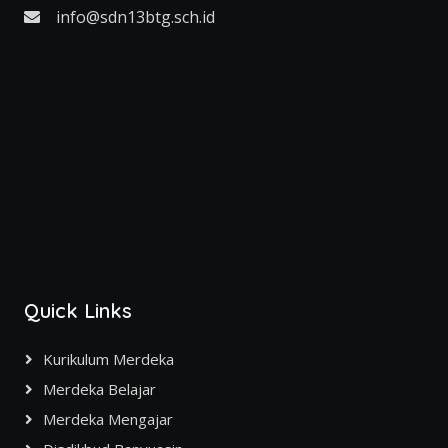
info@sdn13btg.sch.id
Quick Links
Kurikulum Merdeka
Merdeka Belajar
Merdeka Mengajar